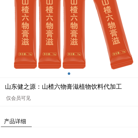
山东健之源：山楂六物膏滋植物饮料代加工
仅会员可见
产品详细