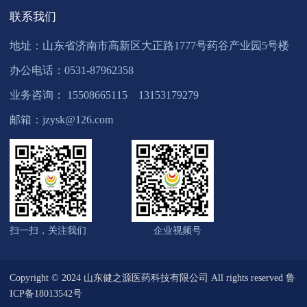
联系我们
地址：山东省济南市高新区大正路1777号药谷产业园5号楼
办公电话：0531-87962358
业务咨询： 15508665115 13153179279
邮箱：jzysk@126.com
扫一扫，关注我们
企业视频号
Copyright © 2024 山东健之源医药科技有限公司 All rights reserved 鲁
ICP备18013542号