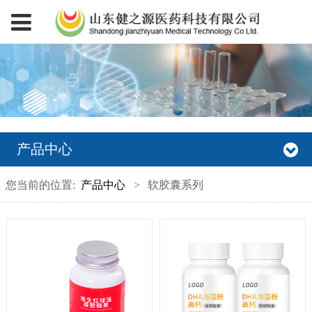
产品中心
您当前的位置:
产品中心
>
软胶囊系列