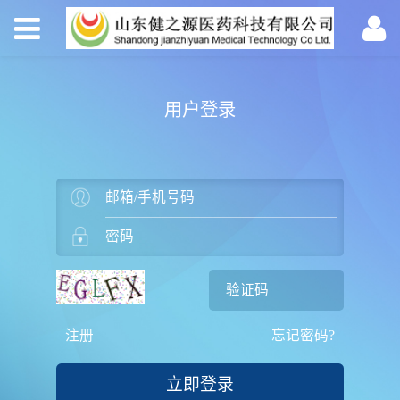
用户登录
注册
忘记密码?